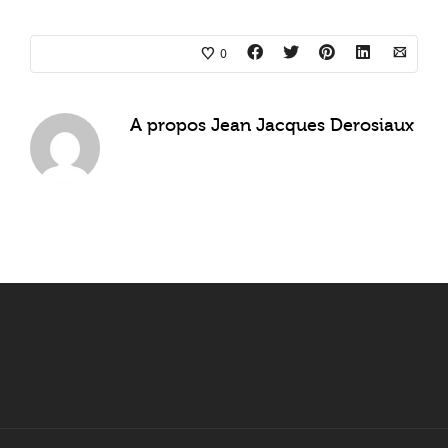
0
A propos
Jean Jacques Derosiaux