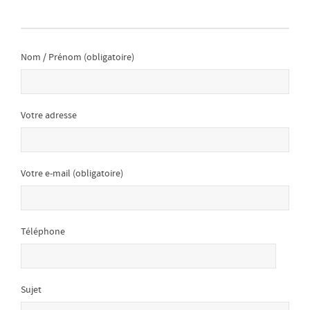
Nom / Prénom (obligatoire)
Votre adresse
Votre e-mail (obligatoire)
Téléphone
Sujet