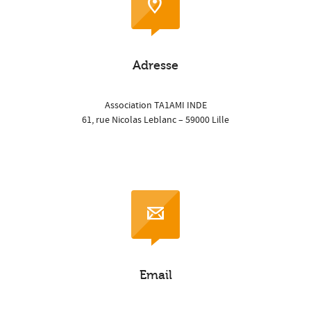
Adresse
Association TA1AMI INDE
61, rue Nicolas Leblanc – 59000 Lille
Email