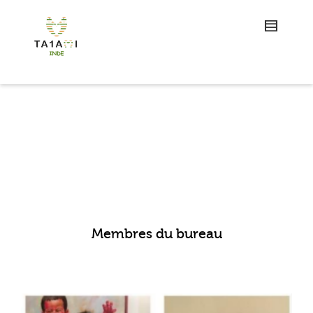
Membres du bureau