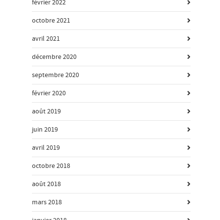
février 2022
octobre 2021
avril 2021
décembre 2020
septembre 2020
février 2020
août 2019
juin 2019
avril 2019
octobre 2018
août 2018
mars 2018