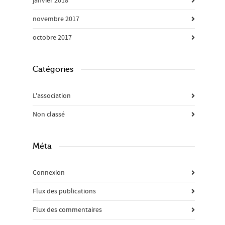
janvier 2018
novembre 2017
octobre 2017
Catégories
L'association
Non classé
Méta
Connexion
Flux des publications
Flux des commentaires