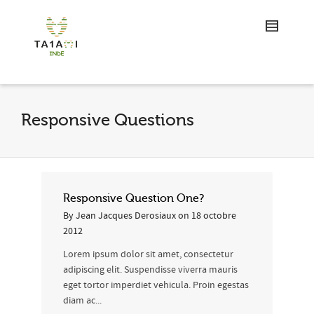
Responsive Questions
Responsive Question One?
By
Jean Jacques Derosiaux
on
18 octobre
2012
Lorem ipsum dolor sit amet, consectetur
adipiscing elit. Suspendisse viverra mauris
eget tortor imperdiet vehicula. Proin egestas
diam ac...