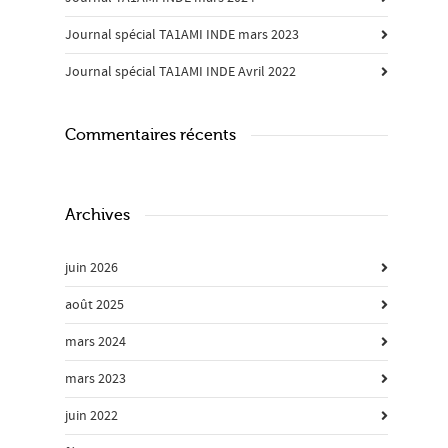
Journal spécial TA1AMI INDE mars 2023
Journal spécial TA1AMI INDE Avril 2022
Commentaires récents
Archives
juin 2026
août 2025
mars 2024
mars 2023
juin 2022