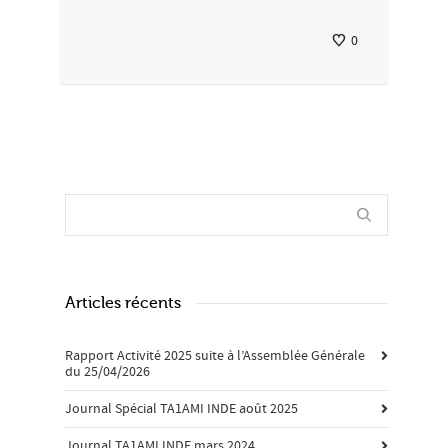
0
Articles récents
Rapport Activité 2025 suite à l’Assemblée Générale
du 25/04/2026
Journal Spécial TA1AMI INDE août 2025
Journal TA1AMI INDE mars 2024