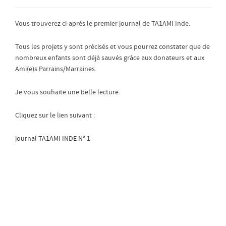
Vous trouverez ci-après le premier journal de TA1AMI Inde.
Tous les projets y sont précisés et vous pourrez constater que de
nombreux enfants sont déjà sauvés grâce aux donateurs et aux
Ami(e)s Parrains/Marraines.
Je vous souhaite une belle lecture.
Cliquez sur le lien suivant :
journal TA1AMI INDE N° 1