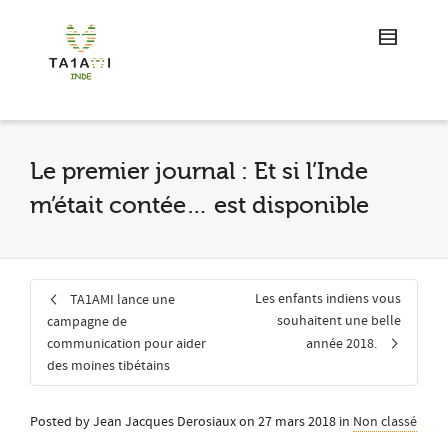
Le premier journal : Et si l’Inde
m’était contée… est disponible
Les enfants indiens vous
TA1AMI lance une
souhaitent une belle
campagne de
communication pour aider
année 2018.
des moines tibétains
Posted by
Jean Jacques Derosiaux
on
27 mars 2018
in
Non classé