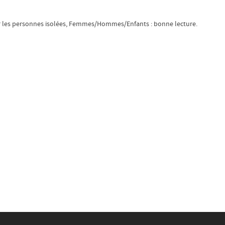
er les personnes isolées, Femmes/Hommes/Enfants : bonne lecture.