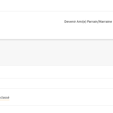
Devenir Ami(e) Parrain/Marraine
classé