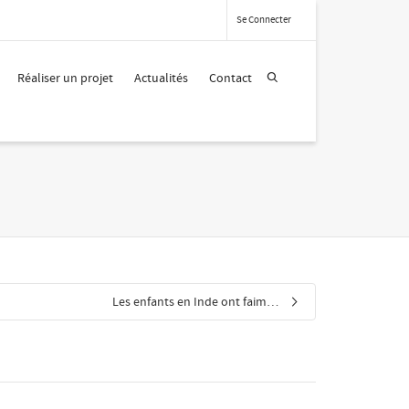
Se Connecter
Réaliser un projet
Actualités
Contact
Les enfants en Inde ont faim…