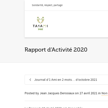
Solidarité, respect, partage
Rapport d’Activité 2020
Journal d’1 Ami en 2 mots… d’octobre 2021
Posted by
Jean Jacques Derosiaux
on
27 avril 2021
in
Non 