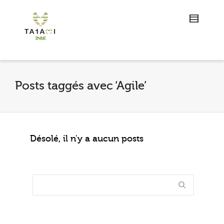
Posts taggés avec ‘Agile’
Désolé, il n'y a aucun posts