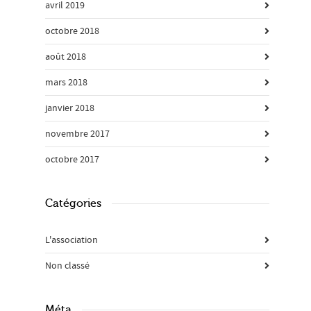
avril 2019
octobre 2018
août 2018
mars 2018
janvier 2018
novembre 2017
octobre 2017
Catégories
L'association
Non classé
Méta