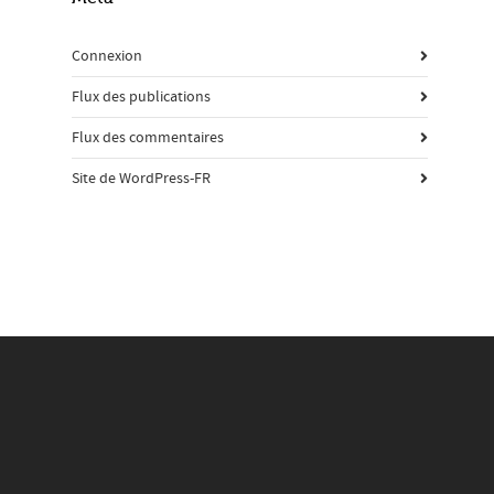
Connexion
Flux des publications
Flux des commentaires
Site de WordPress-FR