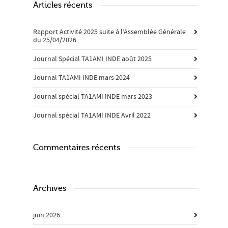
Articles récents
Rapport Activité 2025 suite à l’Assemblée Générale
du 25/04/2026
Journal Spécial TA1AMI INDE août 2025
Journal TA1AMI INDE mars 2024
Journal spécial TA1AMI INDE mars 2023
Journal spécial TA1AMI INDE Avril 2022
Commentaires récents
Archives
juin 2026