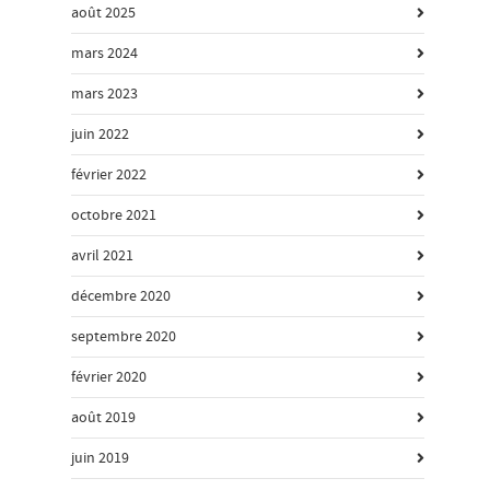
août 2025
mars 2024
mars 2023
juin 2022
février 2022
octobre 2021
avril 2021
décembre 2020
septembre 2020
février 2020
août 2019
juin 2019