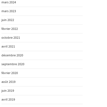
mars 2024
mars 2023
juin 2022
février 2022
octobre 2021
avril 2021
décembre 2020
septembre 2020
février 2020
août 2019
juin 2019
avril 2019