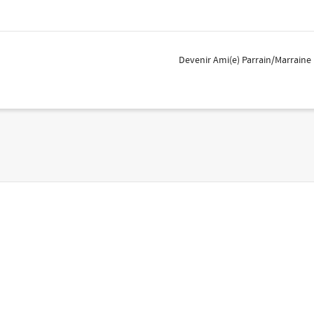
Devenir Ami(e) Parrain/Marraine