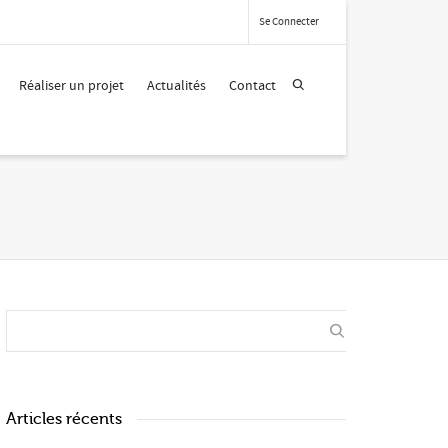
Se Connecter
Réaliser un projet
Actualités
Contact
Articles récents