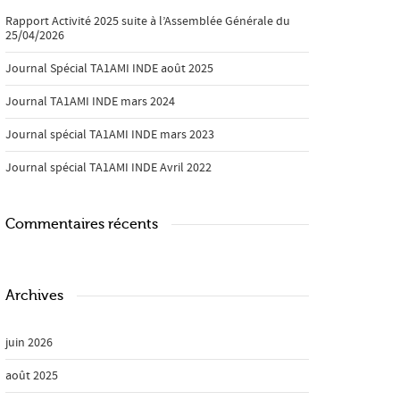
Rapport Activité 2025 suite à l’Assemblée Générale du
25/04/2026
Journal Spécial TA1AMI INDE août 2025
Journal TA1AMI INDE mars 2024
Journal spécial TA1AMI INDE mars 2023
Journal spécial TA1AMI INDE Avril 2022
Commentaires récents
Archives
juin 2026
août 2025