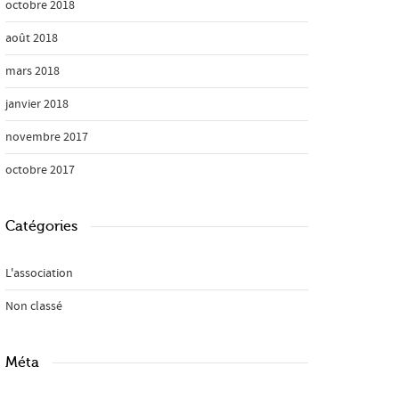
octobre 2018
août 2018
mars 2018
janvier 2018
novembre 2017
octobre 2017
Catégories
L'association
Non classé
Méta