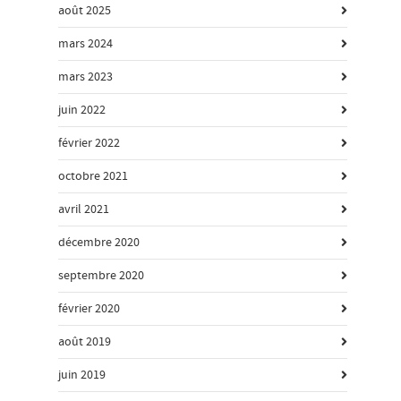
août 2025
mars 2024
mars 2023
juin 2022
février 2022
octobre 2021
avril 2021
décembre 2020
septembre 2020
février 2020
août 2019
juin 2019