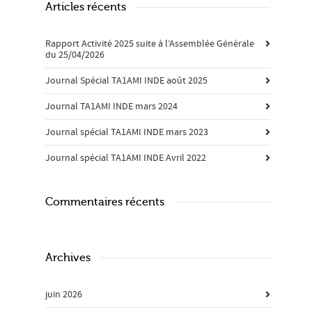
Articles récents
Rapport Activité 2025 suite à l’Assemblée Générale
du 25/04/2026
Journal Spécial TA1AMI INDE août 2025
Journal TA1AMI INDE mars 2024
Journal spécial TA1AMI INDE mars 2023
Journal spécial TA1AMI INDE Avril 2022
Commentaires récents
Archives
juin 2026