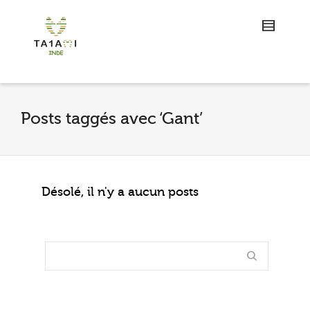
Posts taggés avec ‘Gant’
Désolé, il n'y a aucun posts