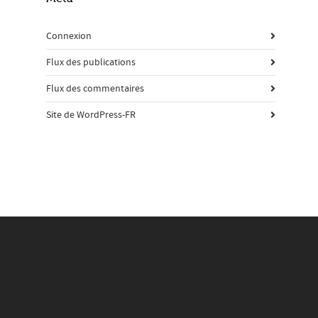
Connexion
Flux des publications
Flux des commentaires
Site de WordPress-FR