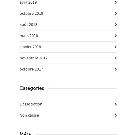
avril 2019
octobre 2018
août 2018
mars 2018
janvier 2018
novembre 2017
octobre 2017
Catégories
L'association
Non classé
Méta