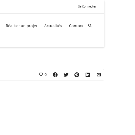
Se Connecter
TA1AMI
Réaliser un projet
Actualités
Contact
0