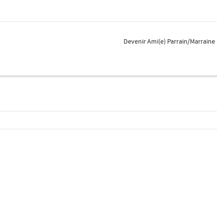
Devenir Ami(e) Parrain/Marraine