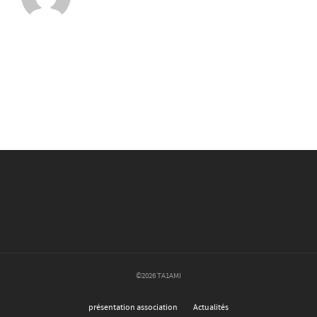
©2026 TA1AMI
présentation association
Actualités