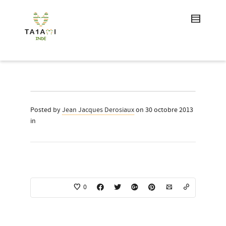
Posted by
Jean Jacques Derosiaux
on 30 octobre 2013
in
0