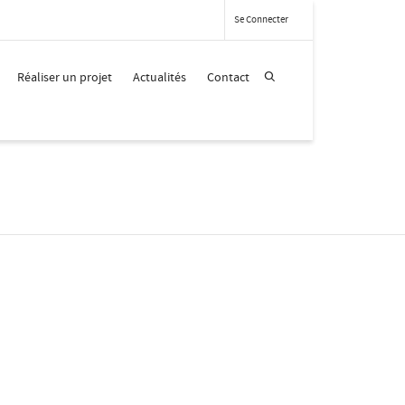
Se Connecter
Réaliser un projet
Actualités
Contact