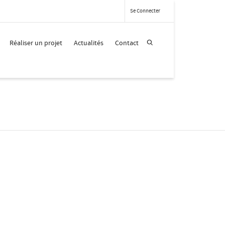
Se Connecter
Réaliser un projet
Actualités
Contact