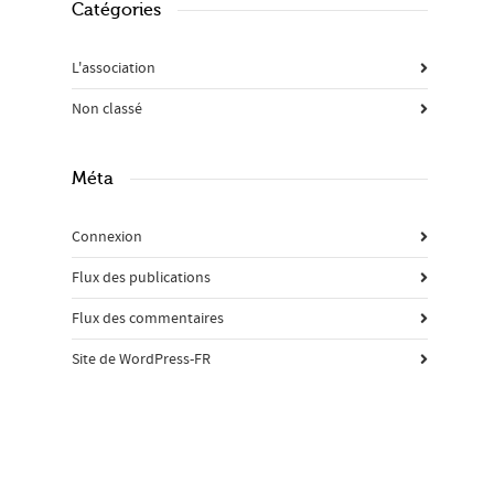
Catégories
L'association
Non classé
Méta
Connexion
Flux des publications
Flux des commentaires
Site de WordPress-FR