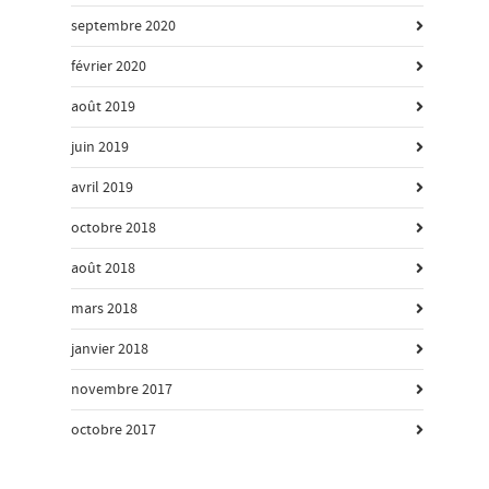
septembre 2020
février 2020
août 2019
juin 2019
avril 2019
octobre 2018
août 2018
mars 2018
janvier 2018
novembre 2017
octobre 2017