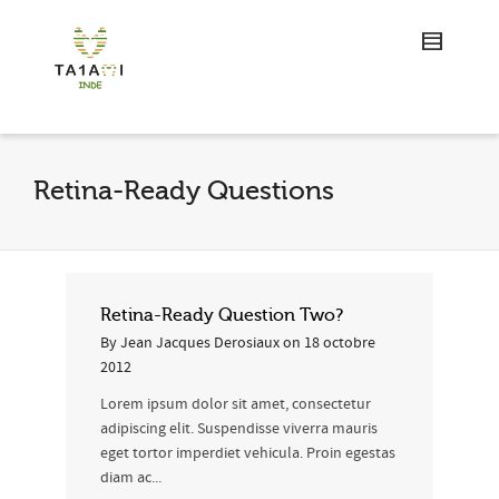
Retina-Ready Questions
Retina-Ready Question Two?
By
Jean Jacques Derosiaux
on
18 octobre
2012
Lorem ipsum dolor sit amet, consectetur
adipiscing elit. Suspendisse viverra mauris
eget tortor imperdiet vehicula. Proin egestas
diam ac...