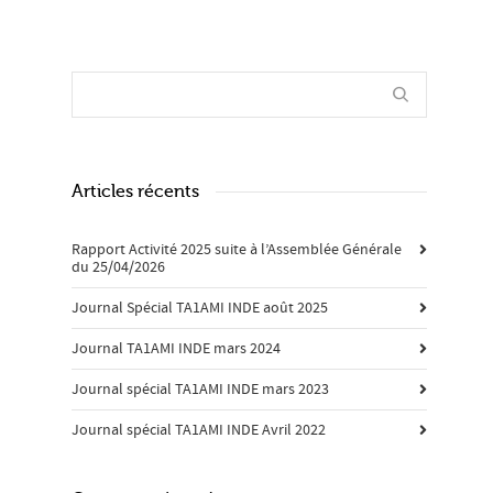
Articles récents
Rapport Activité 2025 suite à l’Assemblée Générale
du 25/04/2026
Journal Spécial TA1AMI INDE août 2025
Journal TA1AMI INDE mars 2024
Journal spécial TA1AMI INDE mars 2023
Journal spécial TA1AMI INDE Avril 2022