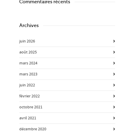
Commentaires récents
Archives
juin 2026
août 2025
mars 2024
mars 2023
juin 2022
février 2022
octobre 2021
avril 2021
décembre 2020