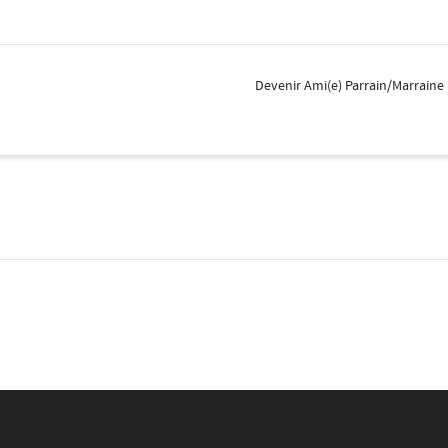
Devenir Ami(e) Parrain/Marraine