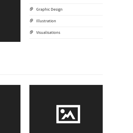
Graphic Design
Illustration
Visualisations