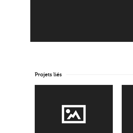
Projets liés