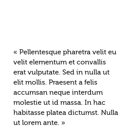
« Pellentesque pharetra velit eu
velit elementum et convallis
erat vulputate. Sed in nulla ut
elit mollis. Praesent a felis
accumsan neque interdum
molestie ut id massa. In hac
habitasse platea dictumst. Nulla
ut lorem ante. »