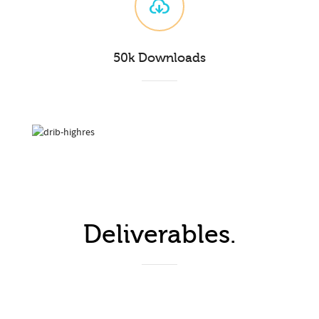
50k Downloads
Deliverables.