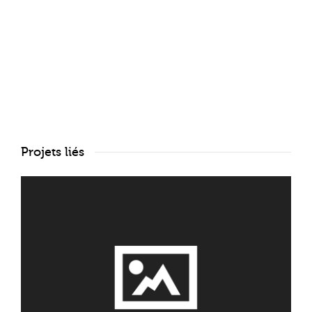
Projets liés