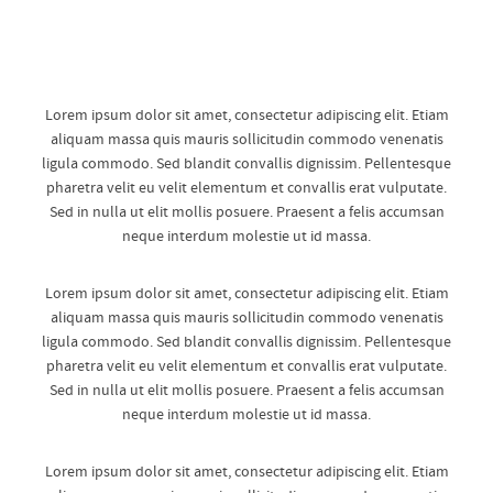
Lorem ipsum dolor sit amet, consectetur adipiscing elit. Etiam
aliquam massa quis mauris sollicitudin commodo venenatis
ligula commodo. Sed blandit convallis dignissim. Pellentesque
pharetra velit eu velit elementum et convallis erat vulputate.
Sed in nulla ut elit mollis posuere. Praesent a felis accumsan
neque interdum molestie ut id massa.
Lorem ipsum dolor sit amet, consectetur adipiscing elit. Etiam
aliquam massa quis mauris sollicitudin commodo venenatis
ligula commodo. Sed blandit convallis dignissim. Pellentesque
pharetra velit eu velit elementum et convallis erat vulputate.
Sed in nulla ut elit mollis posuere. Praesent a felis accumsan
neque interdum molestie ut id massa.
Lorem ipsum dolor sit amet, consectetur adipiscing elit. Etiam