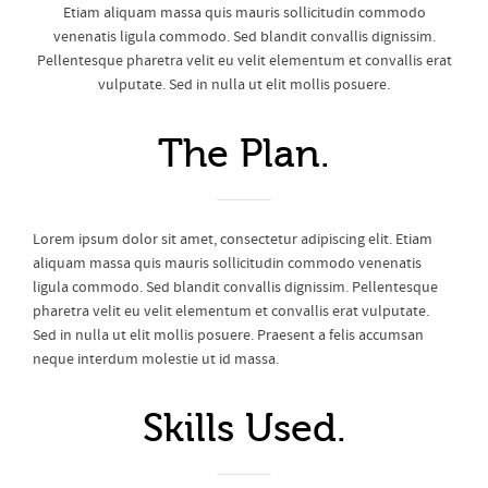
Etiam aliquam massa quis mauris sollicitudin commodo
venenatis ligula commodo. Sed blandit convallis dignissim.
Pellentesque pharetra velit eu velit elementum et convallis erat
vulputate. Sed in nulla ut elit mollis posuere.
The Plan.
Lorem ipsum dolor sit amet, consectetur adipiscing elit. Etiam
aliquam massa quis mauris sollicitudin commodo venenatis
ligula commodo. Sed blandit convallis dignissim. Pellentesque
pharetra velit eu velit elementum et convallis erat vulputate.
Sed in nulla ut elit mollis posuere. Praesent a felis accumsan
neque interdum molestie ut id massa.
Skills Used.