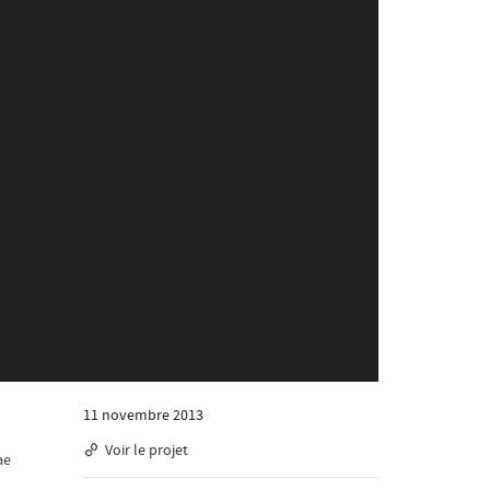
11 novembre 2013
Voir le projet
ae