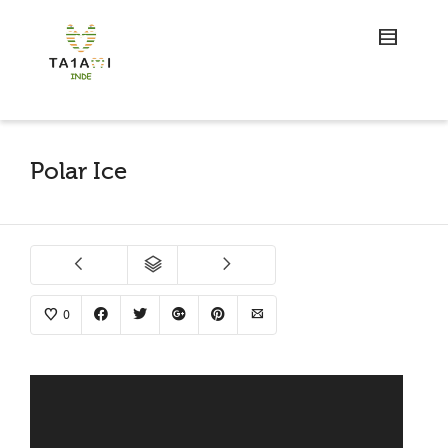
Polar Ice
0