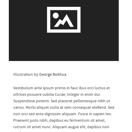
Illustration by
George Bokhua
.
Vestibulum ante ipsum primis in fauc ibus orci luctus et
ultrices posuere cubilia Curae; Integer in enim dui.
Suspendisse potenti. Sed placerat pellentesque nibh ut
varius. Morbi aliquet nulla at sem consequat eleifend. Sed
non orci sed ante dignissim aliquam. Fusce in sapien leo.
Praesent justo nibh, dapibus eu fermentum sit amet,
rutrum sit amet nunc. Aliquam augue elit, dapibus non