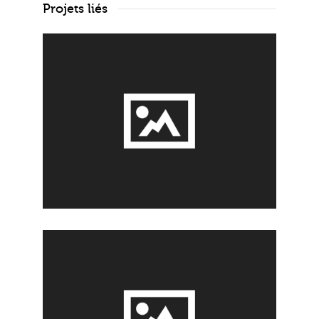
Projets liés